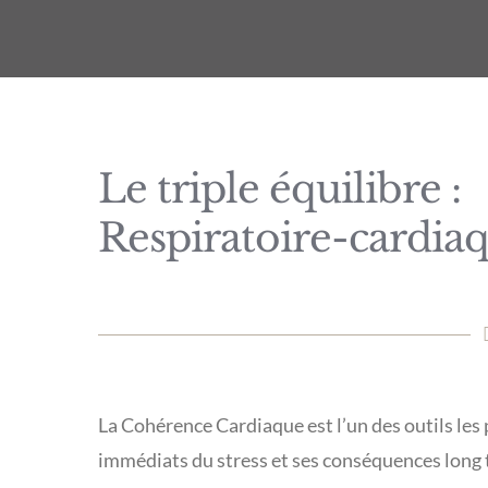
Le triple équilibre :
Respiratoire-cardia
La Cohérence Cardiaque est l’un des outils les 
immédiats du stress et ses conséquences long te