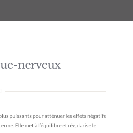
que-nerveux
plus puissants pour atténuer les effets négatifs
rme. Elle met à l’équilibre et régularise le