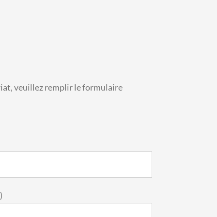
at, veuillez remplir le formulaire
)