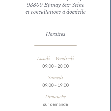
93800 Epinay Sur Seine
et consultations à domicile
Horaires
Lundi – Vendredi
09:00 – 20:00
Samedi
09:00 – 19:00
Dimanche
sur demande