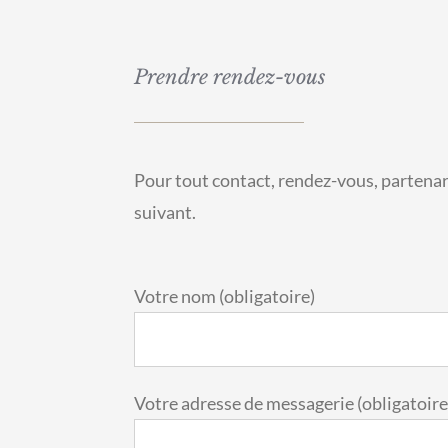
Prendre rendez-vous
Pour tout contact, rendez-vous, partenari
suivant.
Votre nom (obligatoire)
Votre adresse de messagerie (obligatoire