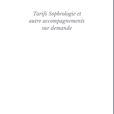
Tarifs Sophrologie et
autre accompagnements
sur demande