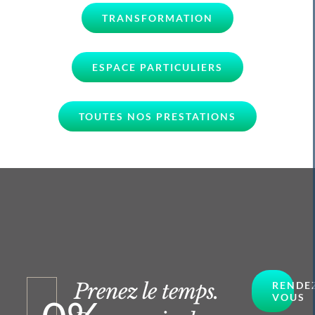
TRANSFORMATION
ESPACE PARTICULIERS
TOUTES NOS PRESTATIONS
Prenez le temps.
RENDE
VOUS