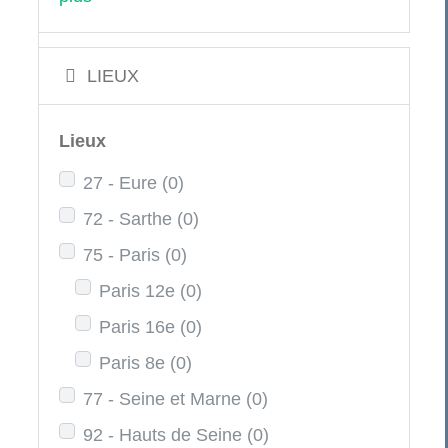
LIEUX
Lieux
27 - Eure
(0)
72 - Sarthe
(0)
75 - Paris
(0)
Paris 12e
(0)
Paris 16e
(0)
Paris 8e
(0)
77 - Seine et Marne
(0)
92 - Hauts de Seine
(0)