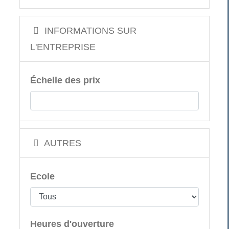
INFORMATIONS SUR
L'ENTREPRISE
Échelle des prix
AUTRES
Ecole
Heures d'ouverture