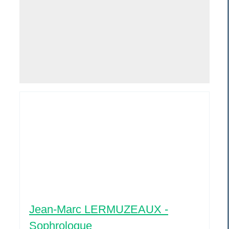
Jean-Marc LERMUZEAUX -
Sophrologue