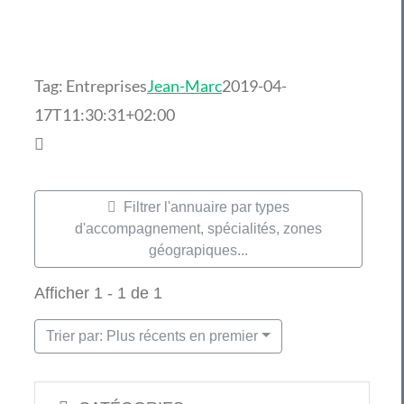
Tag: Entreprises
Jean-Marc
2019-04-
17T11:30:31+02:00
Filtrer l'annuaire par types
d'accompagnement, spécialités, zones
géograpiques...
Afficher 1 - 1 de 1
Trier par: Plus récents en premier