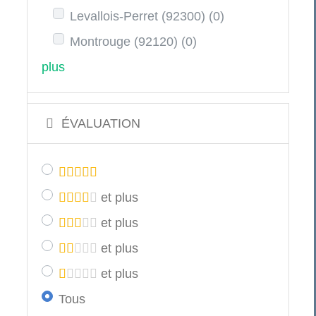
Levallois-Perret (92300)
(0)
Montrouge (92120)
(0)
plus
ÉVALUATION
et plus
et plus
et plus
et plus
Tous