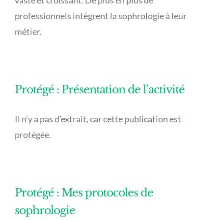
vaste et croissant. De plus en plus de
professionnels intègrent la sophrologie à leur
métier.
Protégé : Présentation de l’activité
Il n’y a pas d’extrait, car cette publication est
protégée.
Protégé : Mes protocoles de
sophrologie