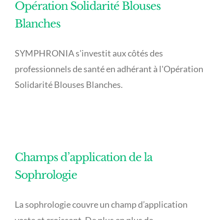
Opération Solidarité Blouses
Blanches
SYMPHRONIA s'investit aux côtés des
professionnels de santé en adhérant à l'Opération
Solidarité Blouses Blanches.
Champs d’application de la
Sophrologie
La sophrologie couvre un champ d’application