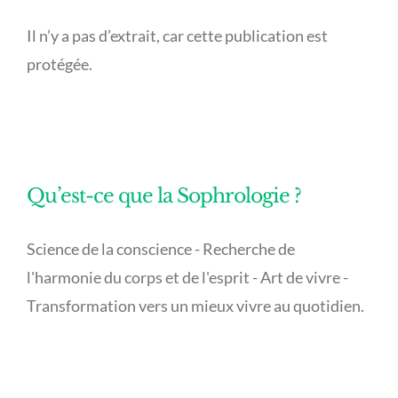
Il n’y a pas d’extrait, car cette publication est
protégée.
Qu’est-ce que la Sophrologie ?
Science de la conscience - Recherche de
l'harmonie du corps et de l'esprit - Art de vivre -
Transformation vers un mieux vivre au quotidien.