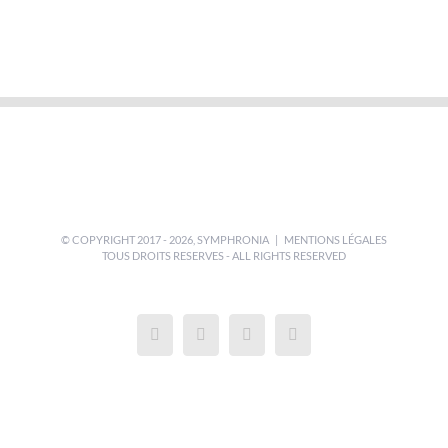
© COPYRIGHT 2017 -
2026,
SYMPHRONIA
|
MENTIONS LÉGALES
TOUS DROITS RESERVES - ALL RIGHTS RESERVED