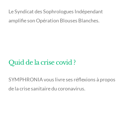
Le Syndicat des Sophrologues Indépendant
amplifie son Opération Blouses Blanches.
Quid de la crise covid ?
SYMPHRONIA vous livre ses réflexions à propos
de la crise sanitaire du coronavirus.