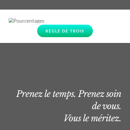
RÈGLE DE TROIS
Prenez le temps. Prenez soin
de vous.
Vous le méritez.