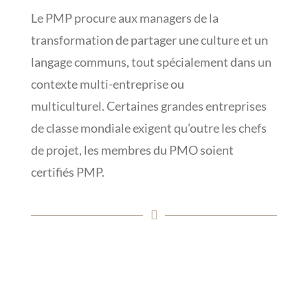
Le PMP procure aux managers de la
transformation de partager une culture et un
langage communs, tout spécialement dans un
contexte multi-entreprise ou
multiculturel. Certaines grandes entreprises
de classe mondiale exigent qu’outre les chefs
de projet, les membres du PMO soient
certifiés PMP.