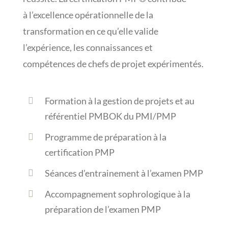
à l’excellence opérationnelle de la
transformation en ce qu’elle valide
l’expérience, les connaissances et
compétences de chefs de projet expérimentés.
Formation à la gestion de projets et au
référentiel PMBOK du PMI/PMP
Programme de préparation à la
certification PMP
Séances d’entrainement à l’examen PMP
Accompagnement sophrologique à la
préparation de l’examen PMP