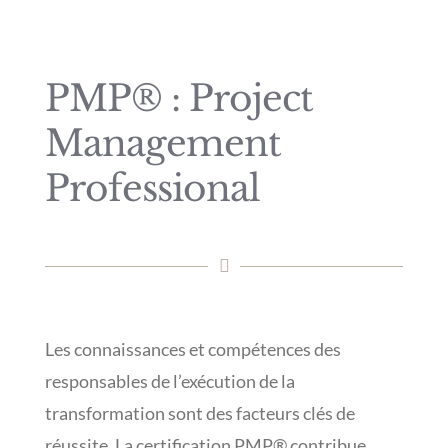
PMP® : Project
Management
Professional
Les connaissances et compétences des
responsables de l’exécution de la
transformation sont des facteurs clés de
réussite. La certification PMP® contribue