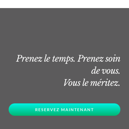
Prenez le temps. Prenez soin
de vous.
Vous le méritez.
RESERVEZ MAINTENANT